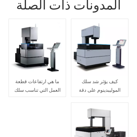
المدونات ذات الصلة
كيف يؤثر شد سلك
ما هي ارتفاعات قطعة
الموليبدينوم على دقة
العمل التي تناسب سلك
القطع؟
الموليبدينوم EDM؟