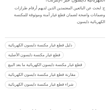
ج: ابحث عن البائعين المعتمدين الذين لديهم أرقام طرازات
وضمانات واضحة لضمان قطع غيار آمنة وموثوقة للمكنسة
الكهربائية دايسون.
دليل قطع غيار مكنسة دايسون الكهربائية
قطع غيار مكنسة دايسون الأصلية
قطع غيار مكنسة دايسون الكهربائية ما بعد البيع
مقارنة قطع غيار مكنسة دايسون الكهربائية
شراء قطع غيار مكنسة دايسون الكهربائية