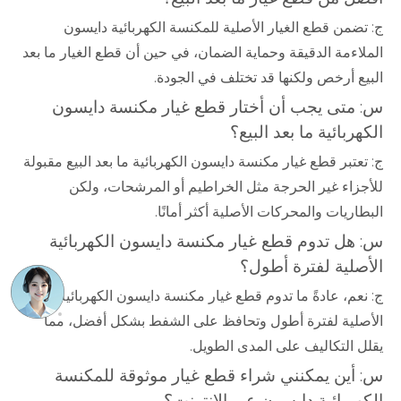
ج: تضمن قطع الغيار الأصلية للمكنسة الكهربائية دايسون
الملاءمة الدقيقة وحماية الضمان، في حين أن قطع الغيار ما بعد
البيع أرخص ولكنها قد تختلف في الجودة.
س: متى يجب أن أختار قطع غيار مكنسة دايسون
الكهربائية ما بعد البيع؟
ج: تعتبر قطع غيار مكنسة دايسون الكهربائية ما بعد البيع مقبولة
للأجزاء غير الحرجة مثل الخراطيم أو المرشحات، ولكن
البطاريات والمحركات الأصلية أكثر أمانًا.
س: هل تدوم قطع غيار مكنسة دايسون الكهربائية
الأصلية لفترة أطول؟
ج: نعم، عادةً ما تدوم قطع غيار مكنسة دايسون الكهربائية
الأصلية لفترة أطول وتحافظ على الشفط بشكل أفضل، مما
يقلل التكاليف على المدى الطويل.
س: أين يمكنني شراء قطع غيار موثوقة للمكنسة
الكهربائية دايسون عبر الإنترنت؟