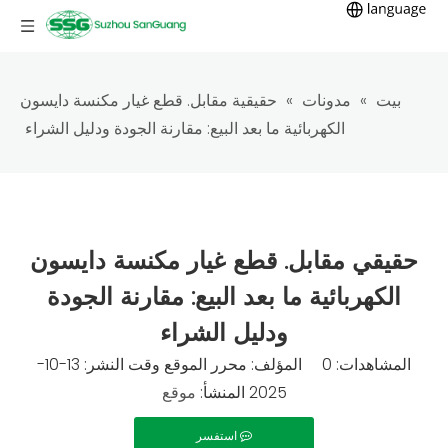
بيت
»
مدونات
»
حقيقية مقابل. قطع غيار مكنسة دايسون
الكهربائية ما بعد البيع: مقارنة الجودة ودليل الشراء
حقيقي مقابل. قطع غيار مكنسة دايسون
الكهربائية ما بعد البيع: مقارنة الجودة
ودليل الشراء
المشاهدات:
0
المؤلف: محرر الموقع وقت النشر: 13-10-
2025 المنشأ:
موقع
استفسر