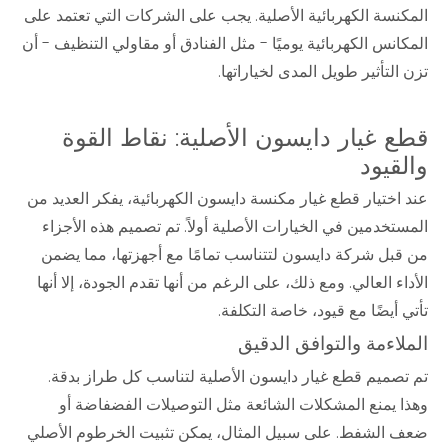
المكنسة الكهربائية الأصلية. يجب على الشركات التي تعتمد على
المكانس الكهربائية يوميًا - مثل الفنادق أو مقاولي التنظيف - أن
تزن التأثير طويل المدى لخياراتها.
قطع غيار دايسون الأصلية: نقاط القوة
والقيود
عند اختيار قطع غيار مكنسة دايسون الكهربائية، يفكر العديد من
المستخدمين في الخيارات الأصلية أولاً. تم تصميم هذه الأجزاء
من قبل شركة دايسون لتتناسب تمامًا مع أجهزتها، مما يضمن
الأداء العالي. ومع ذلك، على الرغم من أنها تقدم الجودة، إلا أنها
تأتي أيضًا مع قيود، خاصة التكلفة.
الملاءمة والتوافق الدقيق
تم تصميم قطع غيار دايسون الأصلية لتناسب كل طراز بدقة.
وهذا يمنع المشكلات الشائعة مثل التوصيلات الفضفاضة أو
ضعف الشفط. على سبيل المثال، يمكن تثبيت الخرطوم الأصلي