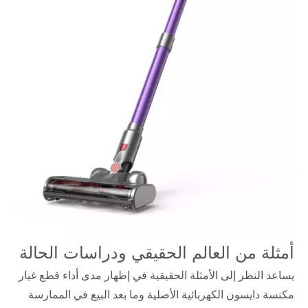
أمثلة من العالم الحقيقي ودراسات الحالة
يساعد النظر إلى الأمثلة الحقيقية في إظهار مدى أداء قطع غيار
مكنسة دايسون الكهربائية الأصلية وما بعد البيع في الممارسة