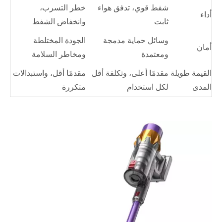
شفط قوي، تدفق هواء
خطر التسرب،
أداء
ثابت
وانخفاض الشفط
وسائل حماية مدمجة
الجودة المختلطة
أمان
ومعتمدة
ومخاطر السلامة
القيمة طويلة
مقدمًا أعلى، وتكلفة أقل
مقدمًا أقل، واستبدالات
المدى
لكل استخدام
متكررة